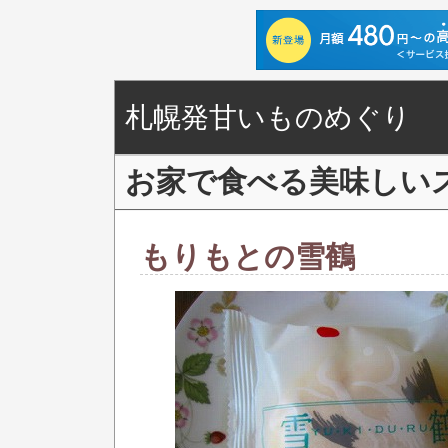
札幌発甘いものめぐり
お家で食べる美味しい
もりもとの雪鶴