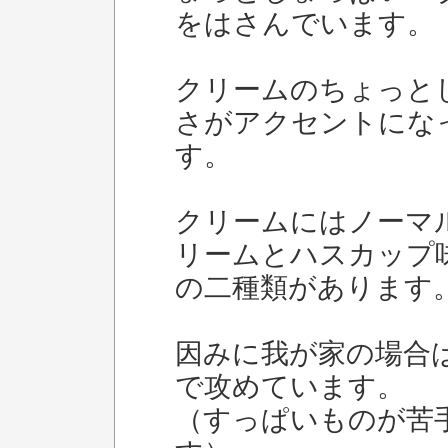
をはさんでいます。
クリームのちょっと
さがアクセントにな
す。
クリームにはノーマ
リームとハスカップ
の二種類があります
因みに我が家の場合
で攻めています。
（すっぱいものが苦