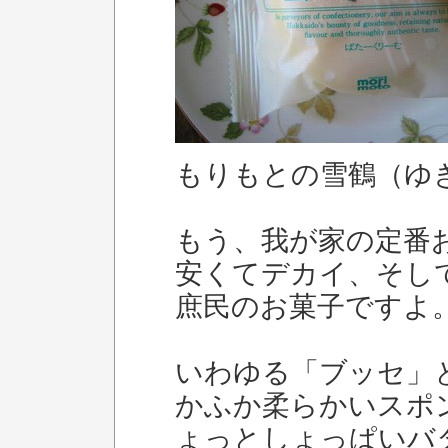
もりもとの雪鶴（ゆ
もう、我が家の定番
安くてデカイ、そし
庶民のお菓子ですよ
いわゆる「ブッセ」
かふか柔らかいスポ
ょっとしょっぱいバ